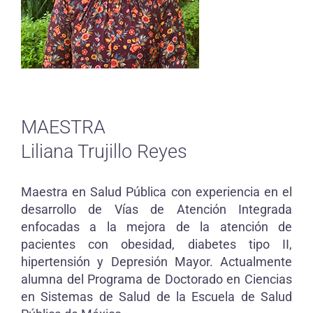
MAESTRA
Liliana Trujillo Reyes
Maestra en Salud Pública con experiencia en el
desarrollo de Vías de Atención Integrada
enfocadas a la mejora de la atención de
pacientes con obesidad, diabetes tipo II,
hipertensión y Depresión Mayor. Actualmente
alumna del Programa de Doctorado en Ciencias
en Sistemas de Salud de la Escuela de Salud