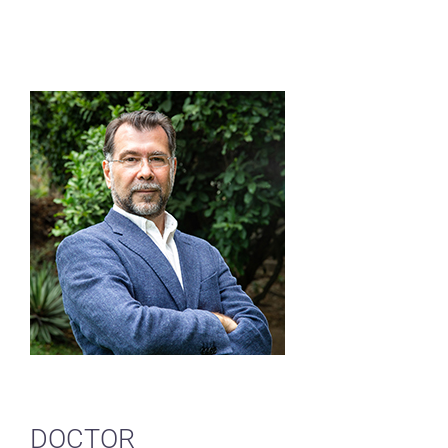
DOCTOR