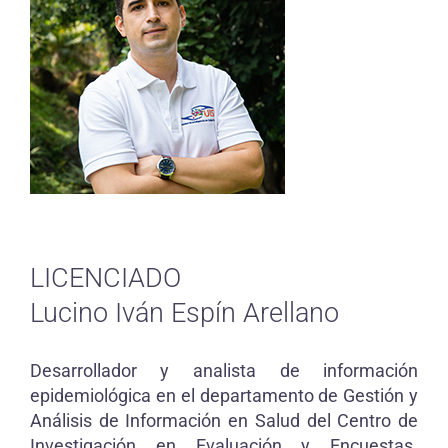
LICENCIADO
Lucino Iván Espín Arellano
Desarrollador y analista de información
epidemiológica en el departamento de Gestión y
Análisis de Información en Salud del Centro de
Investigación en Evaluación y Encuestas.