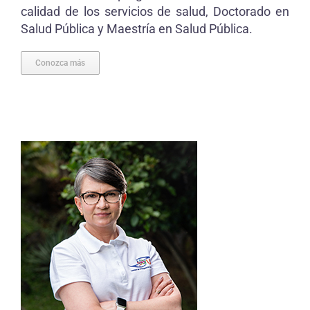
calidad de los servicios de salud, Doctorado en
Salud Pública y Maestría en Salud Pública.
Conozca más