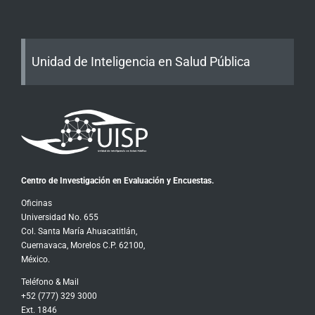
Unidad de Inteligencia en Salud Pública
Centro de Investigación en Evaluación y Encuestas.
Oficinas
Universidad No. 655
Col. Santa María Ahuacatitlán,
Cuernavaca, Morelos C.P. 62100,
México.
Teléfono & Mail
+52 (777) 329 3000
Ext. 1846