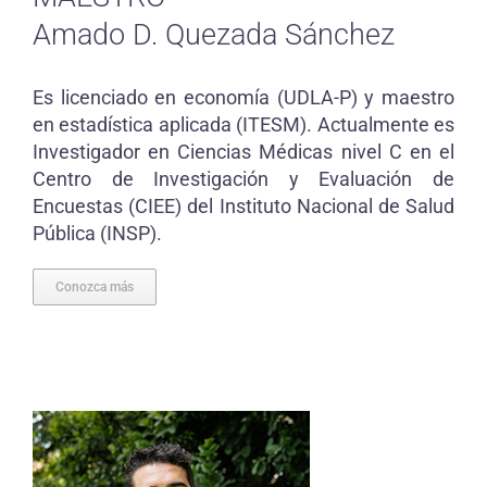
Amado D. Quezada Sánchez
Es licenciado en economía (UDLA-P) y maestro
en estadística aplicada (ITESM). Actualmente es
Investigador en Ciencias Médicas nivel C en el
Centro de Investigación y Evaluación de
Encuestas (CIEE) del Instituto Nacional de Salud
Pública (INSP).
Conozca más