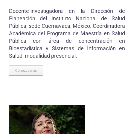
Docente-investigadora en la Dirección de
Planeación del Instituto Nacional de Salud
Pública, sede Cuernavaca, México. Coordinadora
Académica del Programa de Maestría en Salud
Pública con área de concentración en
Bioestadística y Sistemas de Información en
Salud, modalidad presencial.
Conozca más