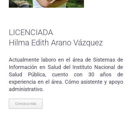
LICENCIADA
Hilma Edith Arano Vázquez
Actualmente laboro en el área de Sistemas de
Información en Salud del Instituto Nacional de
Salud Pública, cuento con 30 años de
experiencia en el área. Cómo asistente y apoyo
administrativo.
Conozca más