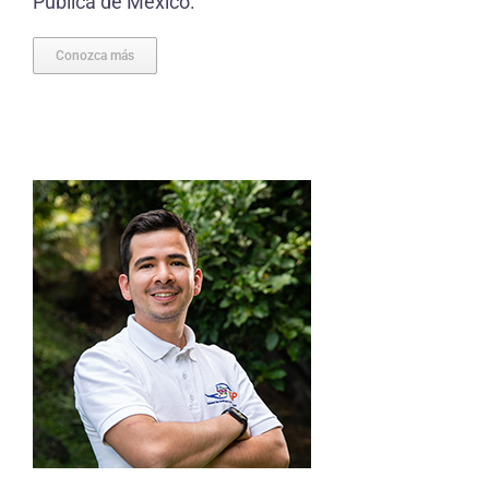
Pública de México.
Conozca más