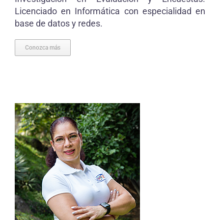
Licenciado en Informática con especialidad en
base de datos y redes.
Conozca más