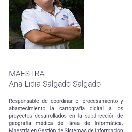
MAESTRA
Ana Lidia Salgado Salgado
Responsable de coordinar el procesamiento y
abastecimiento la cartografía digital a los
proyectos desarrollados en la subdirección de
geografía médica del área de Informática.
Maestría en Gestión de Sistemas de Información