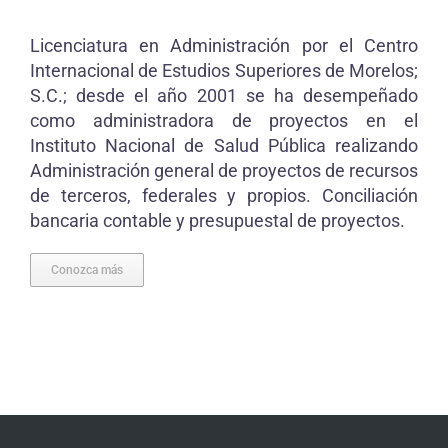
Licenciatura en Administración por el Centro
Internacional de Estudios Superiores de Morelos;
S.C.; desde el año 2001 se ha desempeñado
como administradora de proyectos en el
Instituto Nacional de Salud Pública realizando
Administración general de proyectos de recursos
de terceros, federales y propios. Conciliación
bancaria contable y presupuestal de proyectos.
Conozca más