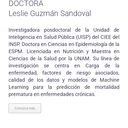
DOCTORA
Leslie Guzmán Sandoval
Investigadora posdoctoral de la Unidad de
Inteligencia en Salud Pública (UISP) del CIEE del
INSP. Doctora en Ciencias en Epidemiología de la
ESPM. Licenciada en Nutrición y Maestra en
Ciencias de la Salud por la UNAM. Su línea de
investigación se centra en Carga de la
enfermedad, factores de riesgo asociados,
calidad de los datos y modelos de Machine
Learning para la predicción de mortalidad
prematura en enfermedades crónicas.
Conozca más