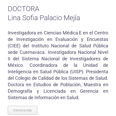
DOCTORA
Lina Sofia Palacio Mejía
Investigadora en Ciencias Médica E en el Centro
de Investigación en Evaluación y Encuestas
(CIEE) del Instituto Nacional de Salud Pública
sede Cuernavaca. Investigadora Nacional Nivel
II del Sistema Nacional de Investigadores de
México. Coordinadora de la Unidad de
Inteligencia en Salud Pública (UISP). Presidenta
del Colegio de Calidad de los Sistemas de Salud.
Doctora en Estudios de Población, Maestra en
Demografía y Licenciada en Gerencia en
Sistemas de Información en Salud.
Conozca más