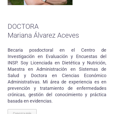
DOCTORA
Mariana Álvarez Aceves
Becaria posdoctoral en el Centro de
Investigación en Evaluación y Encuestas del
INSP. Soy Licenciada en Dietética y Nutrición,
Maestra en Administración en Sistemas de
Salud y Doctora en Ciencias Económico
Administrativas. Mi área de experiencia es en
prevención y tratamiento de enfermedades
crónicas, gestión del conocimiento y práctica
basada en evidencias.
Conozca más