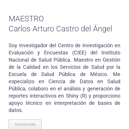
MAESTRO
Carlos Arturo Castro del Ángel
Soy Investigador del Centro de Investigación en
Evaluación y Encuestas (CIEE) del Instituto
Nacional de Salud Pública. Maestro en Gestión
de la Calidad en los Servicios de Salud por la
Escuela de Salud Pública de México. Me
especializo en Ciencia de Datos en Salud
Pública, colaboro en el análisis y generación de
reportes interactivos en Shiny (R) y proporciono
apoyo técnico en interpretación de bases de
datos.
Conozca más