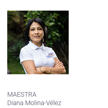
MAESTRA
Diana Molina-Vélez