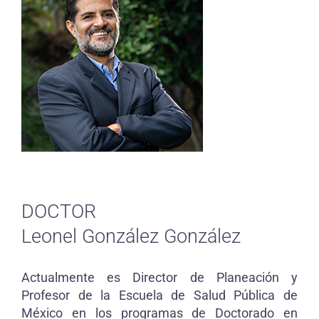
DOCTOR
Leonel González González
Actualmente es Director de Planeación y
Profesor de la Escuela de Salud Pública de
México en los programas de Doctorado en