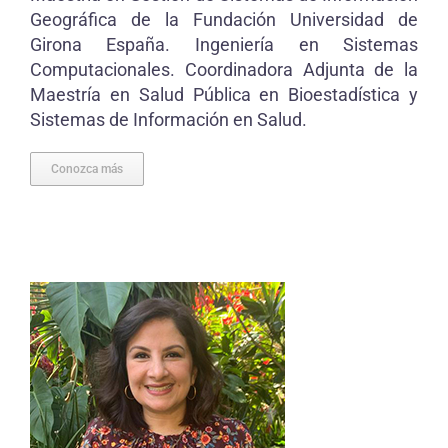
Geográfica de la Fundación Universidad de
Girona España. Ingeniería en Sistemas
Computacionales. Coordinadora Adjunta de la
Maestría en Salud Pública en Bioestadística y
Sistemas de Información en Salud.
Conozca más