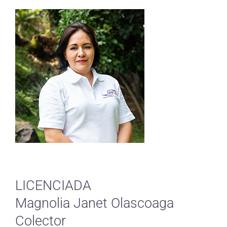
LICENCIADA
Magnolia Janet Olascoaga
Colector