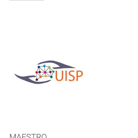
MAESTRO